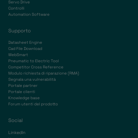
Servo Drive
Controlli
Automation Software
Supporto
Datasheet Engine
Cad File Download
WebSmart
Pneumatic to Electric Tool
Competitor Cross Reference
Modulo richiesta di riparazione (RMA)
Segnala una vulnerabilità
Portale partner
Portale clienti
Knowledge base
Forum utenti del prodotto
Social
LinkedIn