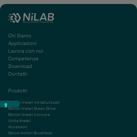
Chi Siamo
Applicazioni
Lavora con noi
Competenze
Download
Contatti
Prodotti
Motori lineari miniaturizzati
Motori lineari Green Drive
Motori lineari Ironcore
Unita lineari
Accessori
Servo motori Brushless