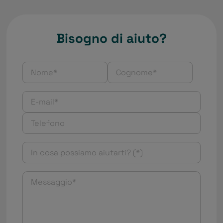
Bisogno di aiuto?