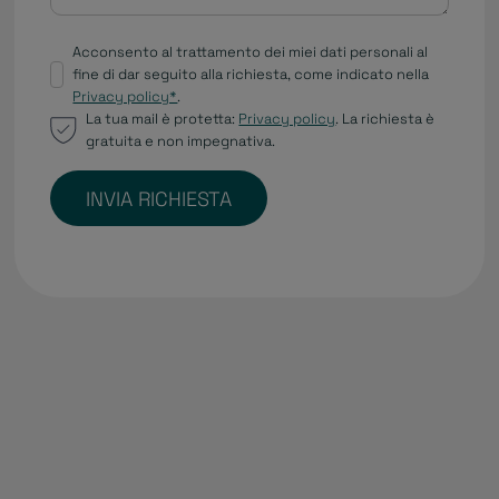
Acconsento al trattamento dei miei dati personali al
fine di dar seguito alla richiesta, come indicato nella
Privacy policy*
.
La tua mail è protetta:
Privacy policy
. La richiesta è
gratuita e non impegnativa.
INVIA RICHIESTA