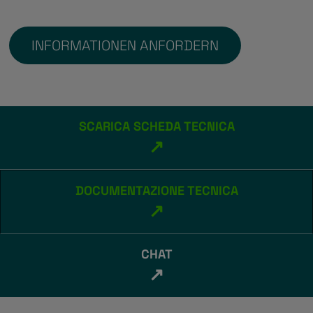
INFORMATIONEN ANFORDERN
SCARICA SCHEDA TECNICA
↗
DOCUMENTAZIONE TECNICA
↗
CHAT
↗