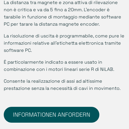
La distanza tra magnete e zona attiva di rilevazione
non è critica e va da 5 fino a 20mm. L’encoder è
tarabile in funzione di montaggio mediante software
PC per tarare la distanza magnete encoder.
La risoluzione di uscita è programmabile, come pure le
informazioni relative all’etichetta elettronica tramite
software PC.
È particolarmente indicato a essere usato in
combinazione con i motori lineari serie R di NiLAB.
Consente la realizzazione di assi ad altissime
prestazione senza la necessità di cavi in movimento.
INFORMATIONEN ANFORDERN