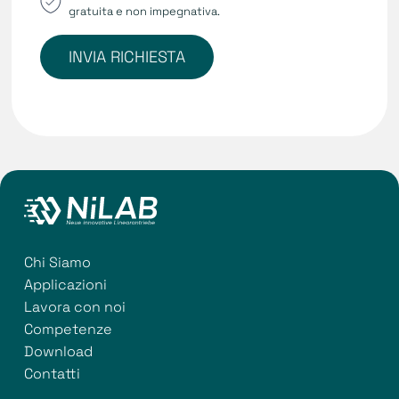
gratuita e non impegnativa.
INVIA RICHIESTA
Chi Siamo
Applicazioni
Lavora con noi
Competenze
Download
Contatti