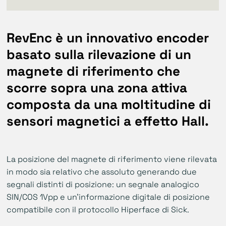
RevEnc è un innovativo encoder
basato sulla rilevazione di un
magnete di riferimento che
scorre sopra una zona attiva
composta da una moltitudine di
sensori magnetici a effetto Hall.
La posizione del magnete di riferimento viene rilevata
in modo sia relativo che assoluto generando due
segnali distinti di posizione: un segnale analogico
SIN/COS 1Vpp e un’informazione digitale di posizione
compatibile con il protocollo Hiperface di Sick.