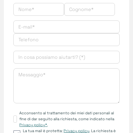
Acconsento al trattamento dei miei dati personali al
fine di dar seguito alla richiesta, come indicato nella
Privacy policy*
.
La tua mail è protetta:
Privacy policy
. La richiesta è